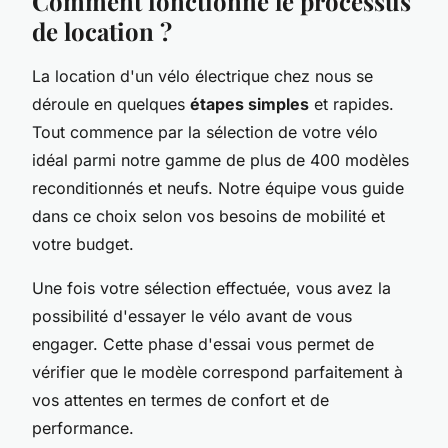
Comment fonctionne le processus
de location ?
La location d'un vélo électrique chez nous se
déroule en quelques
étapes simples
et rapides.
Tout commence par la sélection de votre vélo
idéal parmi notre gamme de plus de 400 modèles
reconditionnés et neufs. Notre équipe vous guide
dans ce choix selon vos besoins de mobilité et
votre budget.
Une fois votre sélection effectuée, vous avez la
possibilité d'essayer le vélo avant de vous
engager. Cette phase d'essai vous permet de
vérifier que le modèle correspond parfaitement à
vos attentes en termes de confort et de
performance.