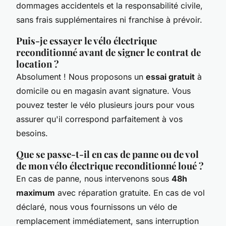
dommages accidentels et la responsabilité civile,
sans frais supplémentaires ni franchise à prévoir.
Puis-je essayer le vélo électrique
reconditionné avant de signer le contrat de
location ?
Absolument ! Nous proposons un
essai gratuit
à
domicile ou en magasin avant signature. Vous
pouvez tester le vélo plusieurs jours pour vous
assurer qu'il correspond parfaitement à vos
besoins.
Que se passe-t-il en cas de panne ou de vol
de mon vélo électrique reconditionné loué ?
En cas de panne, nous intervenons sous
48h
maximum
avec réparation gratuite. En cas de vol
déclaré, nous vous fournissons un vélo de
remplacement immédiatement, sans interruption