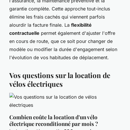
l'assurance, la maintenance préventive et la
garantie complète. Cette approche tout-inclus
élimine les frais cachés qui viennent parfois
alourdir la facture finale. La
flexibilité
contractuelle
permet également d'ajuster l'offre
en cours de route, que ce soit pour changer de
modèle ou modifier la durée d'engagement selon
l'évolution de vos habitudes de déplacement.
Vos questions sur la location de
vélos électriques
Combien coûte la location d'un vélo
électrique reconditionné par mois ?