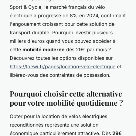
Sport & Cycle, le marché français du vélo
électrique a progressé de 8% en 2024, confirmant
l'engouement croissant pour cette solution de
transport durable. Pourquoi investir plusieurs
milliers d'euros quand vous pouvez accéder à
cette
mobilité moderne
dès 29€ par mois ?
Découvrez toutes les options disponibles sur
https://loewi.fr/pages/location-velo-electrique
et
libérez-vous des contraintes de possession.
Pourquoi choisir cette alternative
pour votre mobilité quotidienne ?
Opter pour la location de vélos électriques
reconditionnés représente une solution
économique particulièrement attractive. Dès
29€