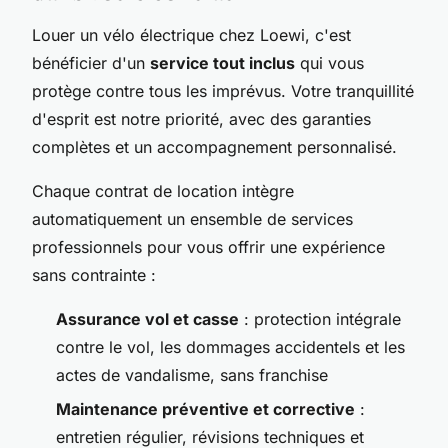
Louer un vélo électrique chez Loewi, c'est
bénéficier d'un
service tout inclus
qui vous
protège contre tous les imprévus. Votre tranquillité
d'esprit est notre priorité, avec des garanties
complètes et un accompagnement personnalisé.
Chaque contrat de location intègre
automatiquement un ensemble de services
professionnels pour vous offrir une expérience
sans contrainte :
Assurance vol et casse
: protection intégrale
contre le vol, les dommages accidentels et les
actes de vandalisme, sans franchise
Maintenance préventive et corrective
:
entretien régulier, révisions techniques et