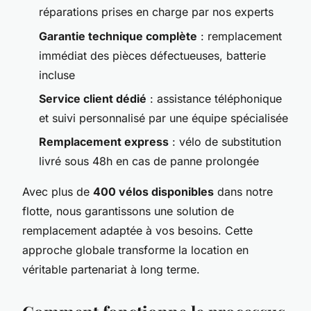
réparations prises en charge par nos experts
Garantie technique complète
: remplacement
immédiat des pièces défectueuses, batterie
incluse
Service client dédié
: assistance téléphonique
et suivi personnalisé par une équipe spécialisée
Remplacement express
: vélo de substitution
livré sous 48h en cas de panne prolongée
Avec plus de
400 vélos disponibles
dans notre
flotte, nous garantissons une solution de
remplacement adaptée à vos besoins. Cette
approche globale transforme la location en
véritable partenariat à long terme.