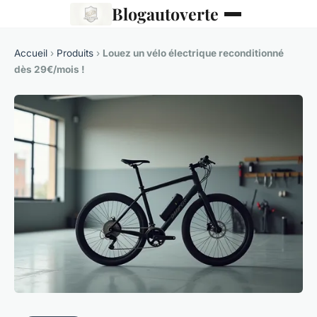
Blogautoverte
Accueil
›
Produits
›
Louez un vélo électrique reconditionné
dès 29€/mois !