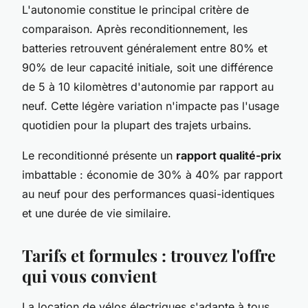
L'autonomie constitue le principal critère de
comparaison. Après reconditionnement, les
batteries retrouvent généralement entre 80% et
90% de leur capacité initiale, soit une différence
de 5 à 10 kilomètres d'autonomie par rapport au
neuf. Cette légère variation n'impacte pas l'usage
quotidien pour la plupart des trajets urbains.
Le reconditionné présente un
rapport qualité-prix
imbattable : économie de 30% à 40% par rapport
au neuf pour des performances quasi-identiques
et une durée de vie similaire.
Tarifs et formules : trouvez l'offre
qui vous convient
La location de vélos électriques s'adapte à tous