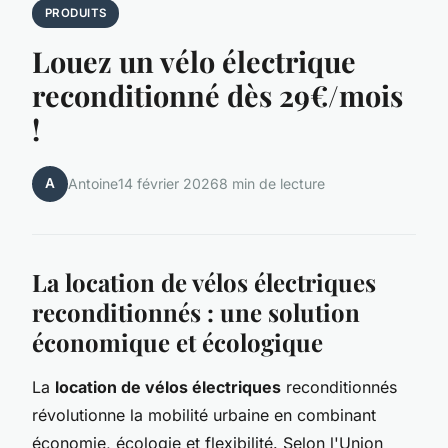
PRODUITS
Louez un vélo électrique
reconditionné dès 29€/mois
!
A
Antoine
14 février 2026
8 min de lecture
La location de vélos électriques
reconditionnés : une solution
économique et écologique
La
location de vélos électriques
reconditionnés
révolutionne la mobilité urbaine en combinant
économie, écologie et flexibilité. Selon l'Union