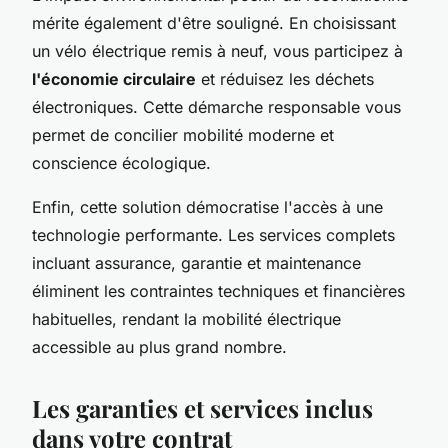
mérite également d'être souligné. En choisissant
un vélo électrique remis à neuf, vous participez à
l'économie circulaire
et réduisez les déchets
électroniques. Cette démarche responsable vous
permet de concilier mobilité moderne et
conscience écologique.
Enfin, cette solution démocratise l'accès à une
technologie performante. Les services complets
incluant assurance, garantie et maintenance
éliminent les contraintes techniques et financières
habituelles, rendant la mobilité électrique
accessible au plus grand nombre.
Les garanties et services inclus
dans votre contrat