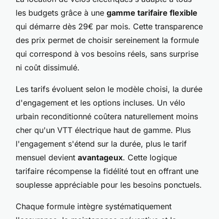
les budgets grâce à une
gamme tarifaire flexible
qui démarre dès 29€ par mois. Cette transparence
des prix permet de choisir sereinement la formule
qui correspond à vos besoins réels, sans surprise
ni coût dissimulé.
Les tarifs évoluent selon le modèle choisi, la durée
d'engagement et les options incluses. Un vélo
urbain reconditionné coûtera naturellement moins
cher qu'un VTT électrique haut de gamme. Plus
l'engagement s'étend sur la durée, plus le tarif
mensuel devient
avantageux
. Cette logique
tarifaire récompense la fidélité tout en offrant une
souplesse appréciable pour les besoins ponctuels.
Chaque formule intègre systématiquement