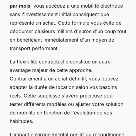
par mois
, vous accédez à une mobilité électrique
sans l'investissement initial conséquent que
représente un achat. Cette formule vous évite de
débourser plusieurs milliers d'euros d'un coup tout
en bénéficiant immédiatement d'un moyen de
transport performant.
La flexibilité contractuelle constitue un autre
avantage majeur de cette approche.
Contrairement à un achat définitif, vous pouvez
adapter la durée de location selon vos besoins
réels. Cette souplesse s'avère précieuse pour
tester différents modèles ou ajuster votre solution
de mobilité en fonction de l'évolution de vos
habitudes.
L'impact environnemental positif du reconditionné