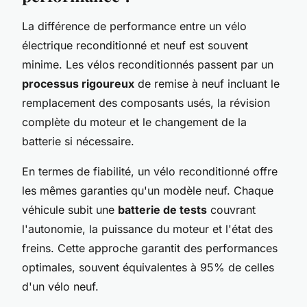
La différence de performance entre un vélo
électrique reconditionné et neuf est souvent
minime. Les vélos reconditionnés passent par un
processus rigoureux
de remise à neuf incluant le
remplacement des composants usés, la révision
complète du moteur et le changement de la
batterie si nécessaire.
En termes de fiabilité, un vélo reconditionné offre
les mêmes garanties qu'un modèle neuf. Chaque
véhicule subit une
batterie de tests
couvrant
l'autonomie, la puissance du moteur et l'état des
freins. Cette approche garantit des performances
optimales, souvent équivalentes à 95% de celles
d'un vélo neuf.