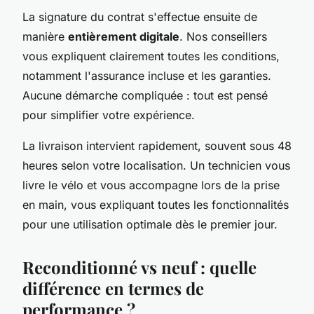
La signature du contrat s'effectue ensuite de
manière
entièrement digitale
. Nos conseillers
vous expliquent clairement toutes les conditions,
notamment l'assurance incluse et les garanties.
Aucune démarche compliquée : tout est pensé
pour simplifier votre expérience.
La livraison intervient rapidement, souvent sous 48
heures selon votre localisation. Un technicien vous
livre le vélo et vous accompagne lors de la prise
en main, vous expliquant toutes les fonctionnalités
pour une utilisation optimale dès le premier jour.
Reconditionné vs neuf : quelle
différence en termes de
performance ?