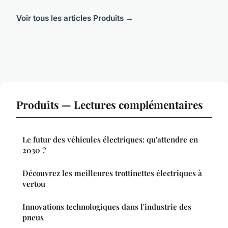
Voir tous les articles Produits →
Produits — Lectures complémentaires
Le futur des véhicules électriques: qu'attendre en
2030 ?
Découvrez les meilleures trottinettes électriques à
vertou
Innovations technologiques dans l'industrie des
pneus