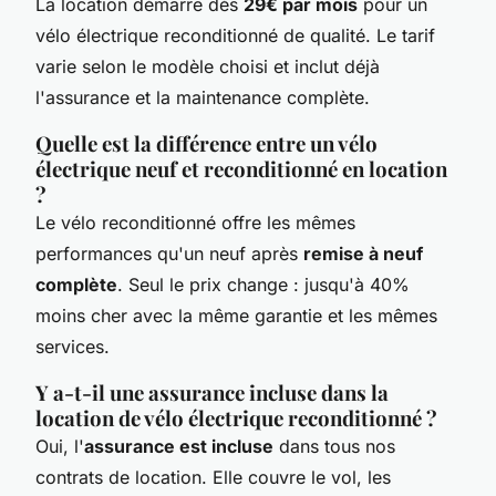
La location démarre dès
29€ par mois
pour un
vélo électrique reconditionné de qualité. Le tarif
varie selon le modèle choisi et inclut déjà
l'assurance et la maintenance complète.
Quelle est la différence entre un vélo
électrique neuf et reconditionné en location
?
Le vélo reconditionné offre les mêmes
performances qu'un neuf après
remise à neuf
complète
. Seul le prix change : jusqu'à 40%
moins cher avec la même garantie et les mêmes
services.
Y a-t-il une assurance incluse dans la
location de vélo électrique reconditionné ?
Oui, l'
assurance est incluse
dans tous nos
contrats de location. Elle couvre le vol, les