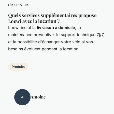
de service.
Quels services supplémentaires propose
Loewi avec la location ?
Loewi inclut la
livraison à domicile
, la
maintenance préventive, le support technique 7j/7,
et la possibilité d'échanger votre vélo si vos
besoins évoluent pendant la location.
Produits
Antoine
A