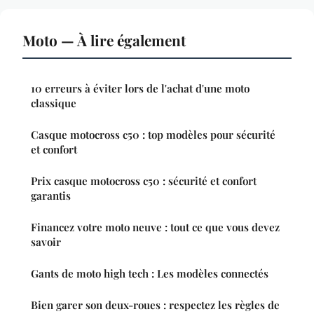
Moto — À lire également
10 erreurs à éviter lors de l'achat d'une moto
classique
Casque motocross c50 : top modèles pour sécurité
et confort
Prix casque motocross c50 : sécurité et confort
garantis
Financez votre moto neuve : tout ce que vous devez
savoir
Gants de moto high tech : Les modèles connectés
Bien garer son deux-roues : respectez les règles de