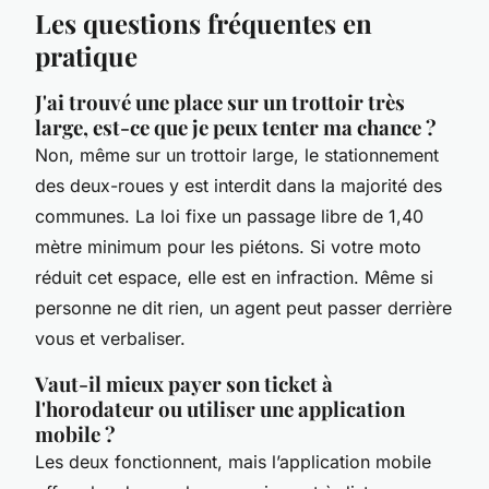
Les questions fréquentes en
pratique
J'ai trouvé une place sur un trottoir très
large, est-ce que je peux tenter ma chance ?
Non, même sur un trottoir large, le stationnement
des deux-roues y est interdit dans la majorité des
communes. La loi fixe un passage libre de 1,40
mètre minimum pour les piétons. Si votre moto
réduit cet espace, elle est en infraction. Même si
personne ne dit rien, un agent peut passer derrière
vous et verbaliser.
Vaut-il mieux payer son ticket à
l'horodateur ou utiliser une application
mobile ?
Les deux fonctionnent, mais l’application mobile