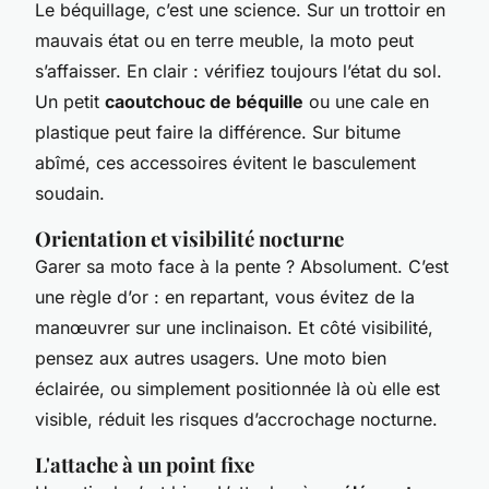
Le béquillage, c’est une science. Sur un trottoir en
mauvais état ou en terre meuble, la moto peut
s’affaisser. En clair : vérifiez toujours l’état du sol.
Un petit
caoutchouc de béquille
ou une cale en
plastique peut faire la différence. Sur bitume
abîmé, ces accessoires évitent le basculement
soudain.
Orientation et visibilité nocturne
Garer sa moto face à la pente ? Absolument. C’est
une règle d’or : en repartant, vous évitez de la
manœuvrer sur une inclinaison. Et côté visibilité,
pensez aux autres usagers. Une moto bien
éclairée, ou simplement positionnée là où elle est
visible, réduit les risques d’accrochage nocturne.
L'attache à un point fixe