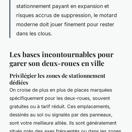
stationnement payant en expansion et
risques accrus de suppression, le motard
moderne doit jouer finement pour rester
dans les clous.
Les bases incontournables pour
garer son deux-roues en ville
Privilégier les zones de stationnement
dédiées
On croise de plus en plus de places marquées
spécifiquement pour les deux-roues, souvent
gratuites ou à tarif réduit. Ces emplacements,
dessinés au sol ou signalés par des panneaux,
sont votre meilleure alliée. Ils sont généralement
situés près des axes fréquentés ou dans les zones