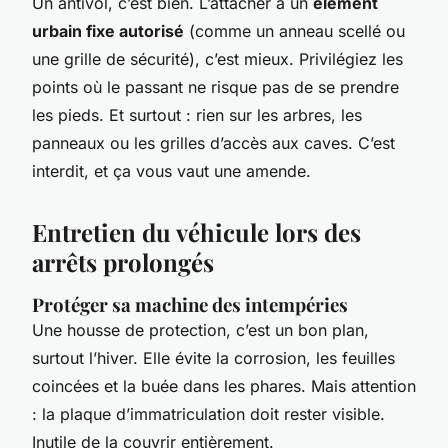
Un antivol, c’est bien. L’attacher à un
élément
urbain fixe autorisé
(comme un anneau scellé ou
une grille de sécurité), c’est mieux. Privilégiez les
points où le passant ne risque pas de se prendre
les pieds. Et surtout : rien sur les arbres, les
panneaux ou les grilles d’accès aux caves. C’est
interdit, et ça vous vaut une amende.
Entretien du véhicule lors des
arrêts prolongés
Protéger sa machine des intempéries
Une housse de protection, c’est un bon plan,
surtout l’hiver. Elle évite la corrosion, les feuilles
coincées et la buée dans les phares. Mais attention
: la plaque d’immatriculation doit rester visible.
Inutile de la couvrir entièrement.