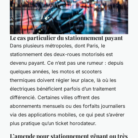
Le cas particulier du stationnement payant
Dans plusieurs métropoles, dont Paris, le
stationnement des deux-roues motorisés est
devenu payant. Ce n’est pas une rumeur : depuis
quelques années, les motos et scooters
thermiques doivent régler leur place, là où les
électriques bénéficient parfois d’un traitement
différencié. Certaines villes offrent des
abonnements mensuels ou des forfaits journaliers
via des applications mobiles, ce qui peut s’avérer
plus pratique qu’un ticket horodateur.
L’amende pour stationnement gênant ou très