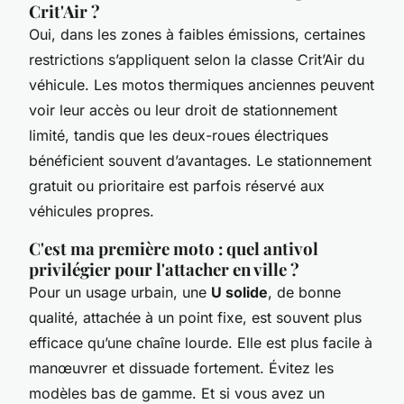
Crit'Air ?
Oui, dans les zones à faibles émissions, certaines
restrictions s’appliquent selon la classe Crit’Air du
véhicule. Les motos thermiques anciennes peuvent
voir leur accès ou leur droit de stationnement
limité, tandis que les deux-roues électriques
bénéficient souvent d’avantages. Le stationnement
gratuit ou prioritaire est parfois réservé aux
véhicules propres.
C'est ma première moto : quel antivol
privilégier pour l'attacher en ville ?
Pour un usage urbain, une
U solide
, de bonne
qualité, attachée à un point fixe, est souvent plus
efficace qu’une chaîne lourde. Elle est plus facile à
manœuvrer et dissuade fortement. Évitez les
modèles bas de gamme. Et si vous avez un