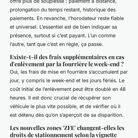
offre plus de souplesse : paiement à distance,
prolongation du temps restant, historique des
paiements. En revanche, l’horodateur reste fiable
et universel. L’essentiel est de bien indiquer sa
présence, surtout si c’est payant. L’un comme
l’autre, tant que c’est en règle, ça passe.
Existe-t-il des frais supplémentaires en cas
d'enlèvement par la fourrière le week-end ?
Oui, les frais de mise en fourrière s’accumulent par
jour, y compris le week-end et les jours fériés. Le
coût initial de l’enlèvement peut être doublé en 48
heures. Il est donc crucial de récupérer son
véhicule le plus vite possible, et de vérifier où il
est détenu dès qu’on s’aperçoit de sa disparition.
Les nouvelles zones 'ZFE' changent-elles les
droits de stationnement selon la vignette