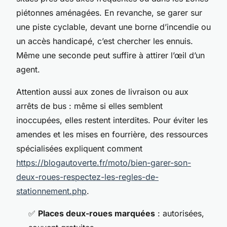
piétonnes aménagées. En revanche, se garer sur
une piste cyclable, devant une borne d’incendie ou
un accès handicapé, c’est chercher les ennuis.
Même une seconde peut suffire à attirer l’œil d’un
agent.
Attention aussi aux zones de livraison ou aux
arrêts de bus : même si elles semblent
inoccupées, elles restent interdites. Pour éviter les
amendes et les mises en fourrière, des ressources
spécialisées expliquent comment
https://blogautoverte.fr/moto/bien-garer-son-
deux-roues-respectez-les-regles-de-
stationnement.php
.
✅
Places deux-roues marquées
: autorisées,