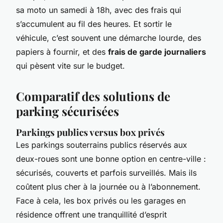
sa moto un samedi à 18h, avec des frais qui
s’accumulent au fil des heures. Et sortir le
véhicule, c’est souvent une démarche lourde, des
papiers à fournir, et des
frais de garde journaliers
qui pèsent vite sur le budget.
Comparatif des solutions de
parking sécurisées
Parkings publics versus box privés
Les parkings souterrains publics réservés aux
deux-roues sont une bonne option en centre-ville :
sécurisés, couverts et parfois surveillés. Mais ils
coûtent plus cher à la journée ou à l’abonnement.
Face à cela, les box privés ou les garages en
résidence offrent une tranquillité d’esprit