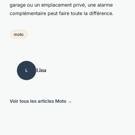
garage ou un emplacement privé, une alarme
complémentaire peut faire toute la différence.
moto
Lina
L
Voir tous les articles Moto →