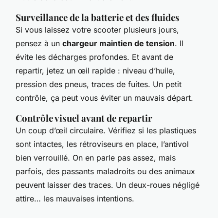
Surveillance de la batterie et des fluides
Si vous laissez votre scooter plusieurs jours,
pensez à un
chargeur maintien de tension
. Il
évite les décharges profondes. Et avant de
repartir, jetez un œil rapide : niveau d’huile,
pression des pneus, traces de fuites. Un petit
contrôle, ça peut vous éviter un mauvais départ.
Contrôle visuel avant de repartir
Un coup d’œil circulaire. Vérifiez si les plastiques
sont intactes, les rétroviseurs en place, l’antivol
bien verrouillé. On en parle pas assez, mais
parfois, des passants maladroits ou des animaux
peuvent laisser des traces. Un deux-roues négligé
attire… les mauvaises intentions.