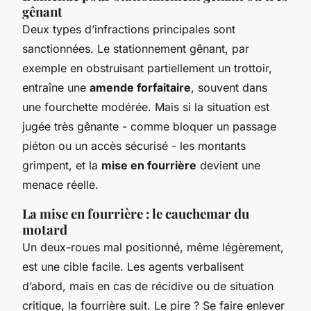
gênant
Deux types d’infractions principales sont
sanctionnées. Le stationnement gênant, par
exemple en obstruisant partiellement un trottoir,
entraîne une
amende forfaitaire
, souvent dans
une fourchette modérée. Mais si la situation est
jugée très gênante - comme bloquer un passage
piéton ou un accès sécurisé - les montants
grimpent, et la
mise en fourrière
devient une
menace réelle.
La mise en fourrière : le cauchemar du
motard
Un deux-roues mal positionné, même légèrement,
est une cible facile. Les agents verbalisent
d’abord, mais en cas de récidive ou de situation
critique, la fourrière suit. Le pire ? Se faire enlever