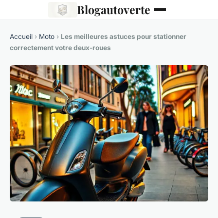
Blogautoverte
Accueil
›
Moto
›
Les meilleures astuces pour stationner
correctement votre deux-roues